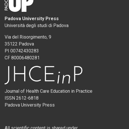
Padova University Press
Università degli studi di Padova
Via del Risorgimento, 9
35122 Padova
PI 00742430283
CF 80006480281
Journal of Health Care Education in Practice
ISSN 2612-6818
Padova University Press
All scientific content is shared under