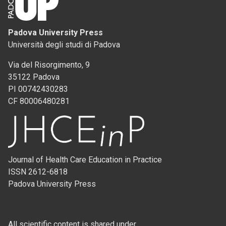
Padova University Press
Università degli studi di Padova
Via del Risorgimento, 9
35122 Padova
PI 00742430283
CF 80006480281
Journal of Health Care Education in Practice
ISSN 2612-6818
Padova University Press
All scientific content is shared under