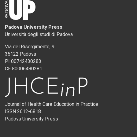
Padova University Press
Università degli studi di Padova
Via del Risorgimento, 9
35122 Padova
PI 00742430283
CF 80006480281
Journal of Health Care Education in Practice
ISSN 2612-6818
Padova University Press