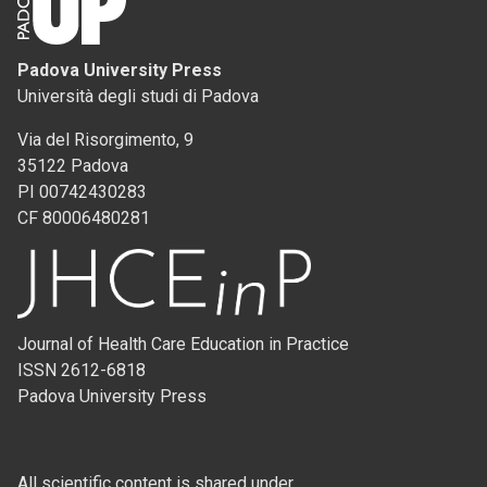
Padova University Press
Università degli studi di Padova
Via del Risorgimento, 9
35122 Padova
PI 00742430283
CF 80006480281
Journal of Health Care Education in Practice
ISSN 2612-6818
Padova University Press
All scientific content is shared under