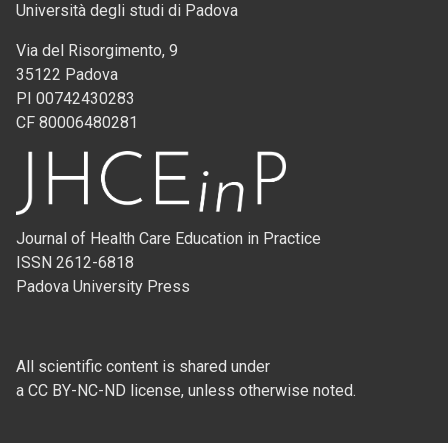
Università degli studi di Padova
Via del Risorgimento, 9
35122 Padova
PI 00742430283
CF 80006480281
Journal of Health Care Education in Practice
ISSN 2612-6818
Padova University Press
All scientific content is shared under
a CC BY-NC-ND license, unless otherwise noted.