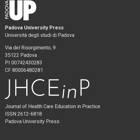
Padova University Press
Università degli studi di Padova
Via del Risorgimento, 9
35122 Padova
PI 00742430283
CF 80006480281
Journal of Health Care Education in Practice
ISSN 2612-6818
Padova University Press