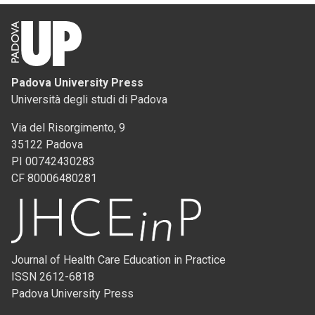
Padova University Press
Università degli studi di Padova
Via del Risorgimento, 9
35122 Padova
PI 00742430283
CF 80006480281
Journal of Health Care Education in Practice
ISSN 2612-6818
Padova University Press