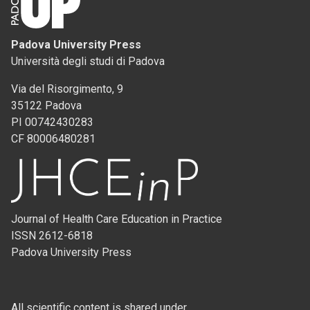
Padova University Press
Università degli studi di Padova
Via del Risorgimento, 9
35122 Padova
PI 00742430283
CF 80006480281
Journal of Health Care Education in Practice
ISSN 2612-6818
Padova University Press
All scientific content is shared under