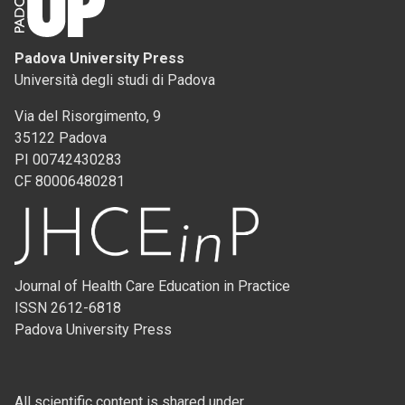
Padova University Press
Università degli studi di Padova
Via del Risorgimento, 9
35122 Padova
PI 00742430283
CF 80006480281
Journal of Health Care Education in Practice
ISSN 2612-6818
Padova University Press
All scientific content is shared under