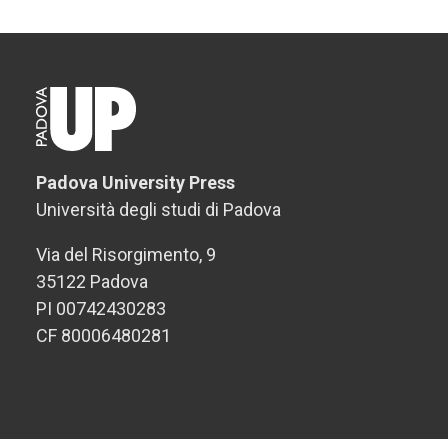
Padova University Press
Università degli studi di Padova
Via del Risorgimento, 9
35122 Padova
PI 00742430283
CF 80006480281