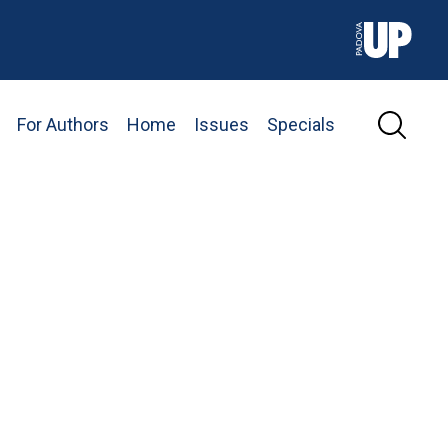
For Authors
Home
Issues
Specials