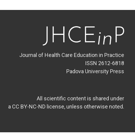
Journal of Health Care Education in Practice
ISSN 2612-6818
Padova University Press
All scientific content is shared under
a CC BY-NC-ND license, unless otherwise noted.