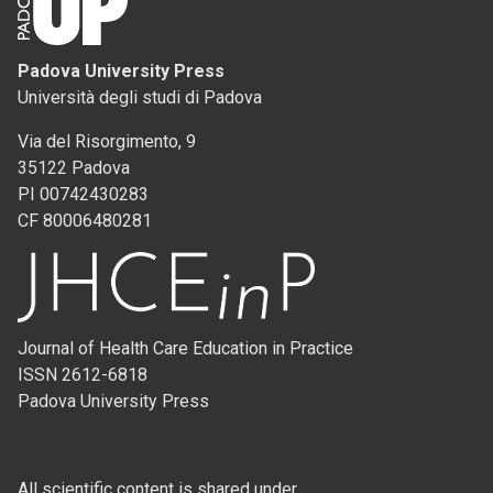
Padova University Press
Università degli studi di Padova
Via del Risorgimento, 9
35122 Padova
PI 00742430283
CF 80006480281
Journal of Health Care Education in Practice
ISSN 2612-6818
Padova University Press
All scientific content is shared under