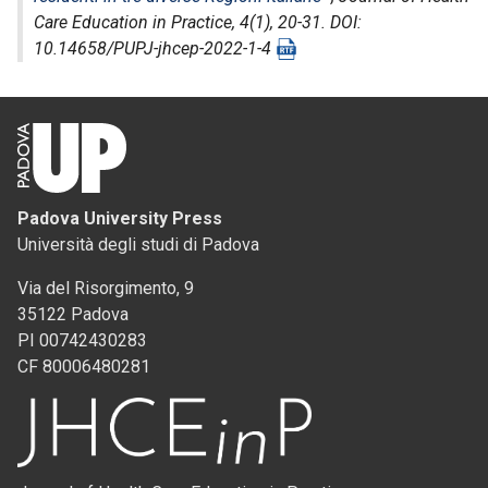
Care Education in Practice
, 4(1), 20-31. DOI:
10.14658/PUPJ-jhcep-2022-1-4
Padova University Press
Università degli studi di Padova
Via del Risorgimento, 9
35122 Padova
PI 00742430283
CF 80006480281