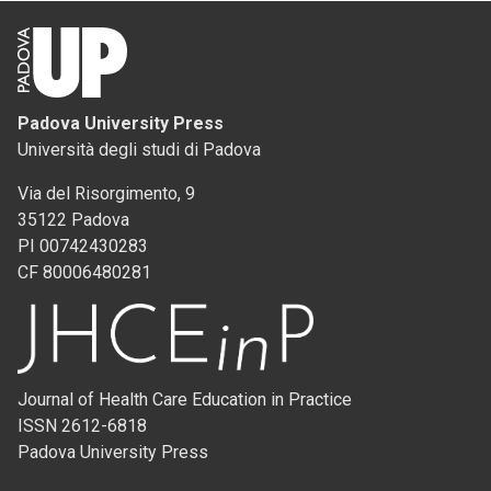
Padova University Press
Università degli studi di Padova
Via del Risorgimento, 9
35122 Padova
PI 00742430283
CF 80006480281
Journal of Health Care Education in Practice
ISSN 2612-6818
Padova University Press