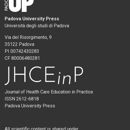
Padova University Press
Università degli studi di Padova
Via del Risorgimento, 9
35122 Padova
PI 00742430283
CF 80006480281
Journal of Health Care Education in Practice
ISSN 2612-6818
Padova University Press
All scientific content is shared under