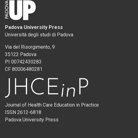
Padova University Press
Università degli studi di Padova
Via del Risorgimento, 9
35122 Padova
PI 00742430283
CF 80006480281
Journal of Health Care Education in Practice
ISSN 2612-6818
Padova University Press