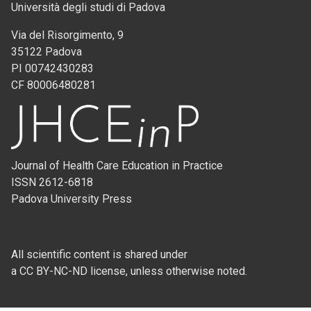
Università degli studi di Padova
Via del Risorgimento, 9
35122 Padova
PI 00742430283
CF 80006480281
Journal of Health Care Education in Practice
ISSN 2612-6818
Padova University Press
All scientific content is shared under
a CC BY-NC-ND license, unless otherwise noted.