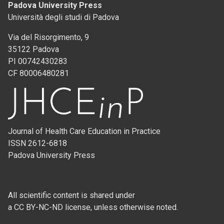
Padova University Press
Università degli studi di Padova
Via del Risorgimento, 9
35122 Padova
PI 00742430283
CF 80006480281
Journal of Health Care Education in Practice
ISSN 2612-6818
Padova University Press
All scientific content is shared under
a CC BY-NC-ND license, unless otherwise noted.