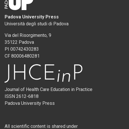
Padova University Press
Università degli studi di Padova
Via del Risorgimento, 9
35122 Padova
PI 00742430283
CF 80006480281
Journal of Health Care Education in Practice
ISSN 2612-6818
Padova University Press
All scientific content is shared under