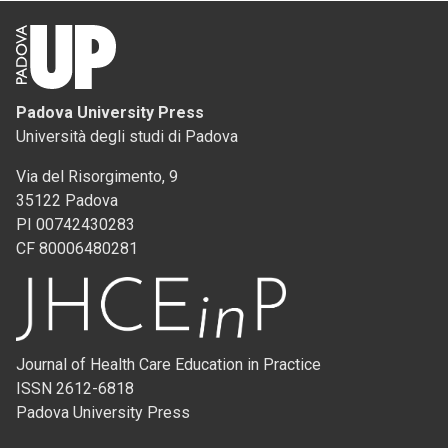
Padova University Press
Università degli studi di Padova
Via del Risorgimento, 9
35122 Padova
PI 00742430283
CF 80006480281
Journal of Health Care Education in Practice
ISSN 2612-6818
Padova University Press