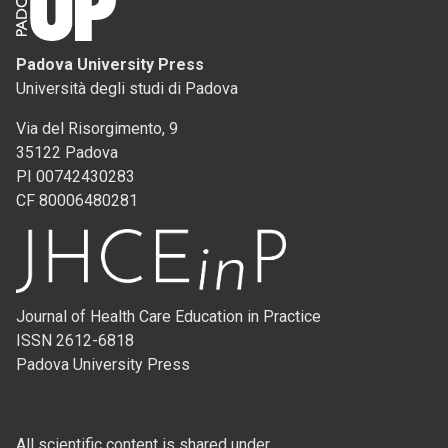
Padova University Press
Università degli studi di Padova
Via del Risorgimento, 9
35122 Padova
PI 00742430283
CF 80006480281
Journal of Health Care Education in Practice
ISSN 2612-6818
Padova University Press
All scientific content is shared under