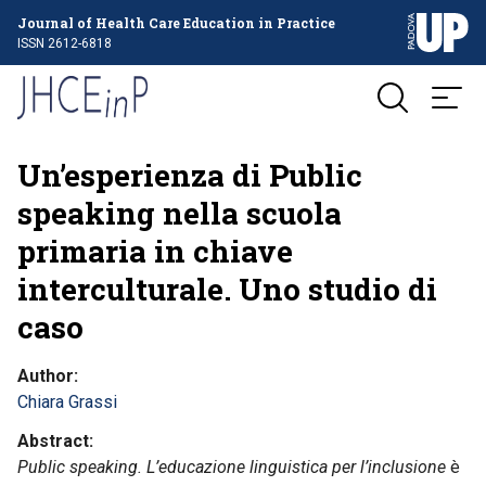
Journal of Health Care Education in Practice
ISSN 2612-6818
Un’esperienza di Public
speaking nella scuola
primaria in chiave
interculturale. Uno studio di
caso
Author
Chiara Grassi
Abstract
Public speaking. L’educazione linguistica per l’inclusione
è