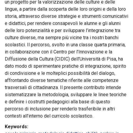
un progetto per la valorizzazione delle culture e delle
lingue, a partire dalla scoperta delle loro origini e della loro
storia, attraverso diverse strategie e strumenti comunicativi
e didattici, per rendere consapevoli le alunne e gli alunni
delle loro potenzialità e per sviluppare l’integrazione tra
culture diverse, ma sempre più vicine tra i nostri banchi
scolastici. Il percorso, svolto in una classe quarta primaria,
in collaborazione con il Centro per l’Innovazione e la
Diffusione della Cultura (CIDIC) dell’Università di Pisa, ha
dato modo di sperimentare pratiche di integrazione, spirito
di condivisione e le molteplici possibilità del dialogo,
affrontando diverse tematiche riferite alle competenze
trasversali di cittadinanza. Il presente contributo intende
sistematizzare la metodologia, sviluppare le linee teoriche
e definire i costrutti pedagogici alla base di questo
percorso di inclusione per renderlo trasferibile in altri
contesti all’interno del curricolo scolastico.
Keywords