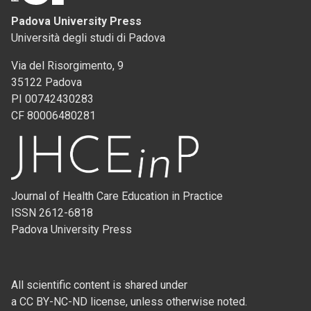
Padova University Press
Università degli studi di Padova
Via del Risorgimento, 9
35122 Padova
PI 00742430283
CF 80006480281
Journal of Health Care Education in Practice
ISSN 2612-6818
Padova University Press
All scientific content is shared under
a CC BY-NC-ND license, unless otherwise noted.