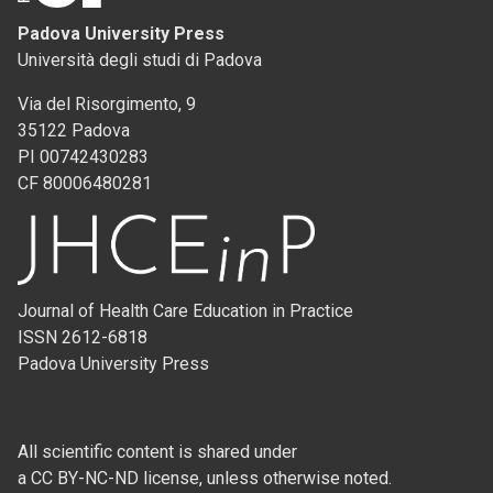
Padova University Press
Università degli studi di Padova
Via del Risorgimento, 9
35122 Padova
PI 00742430283
CF 80006480281
Journal of Health Care Education in Practice
ISSN 2612-6818
Padova University Press
All scientific content is shared under
a CC BY-NC-ND license, unless otherwise noted.