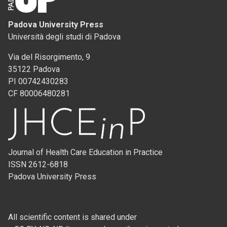
Padova University Press
Università degli studi di Padova
Via del Risorgimento, 9
35122 Padova
PI 00742430283
CF 80006480281
Journal of Health Care Education in Practice
ISSN 2612-6818
Padova University Press
All scientific content is shared under