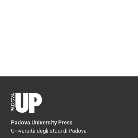
Padova University Press
Università degli studi di Padova