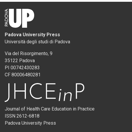
Padova University Press
Università degli studi di Padova
Via del Risorgimento, 9
35122 Padova
PI 00742430283
CF 80006480281
Journal of Health Care Education in Practice
ISSN 2612-6818
Padova University Press