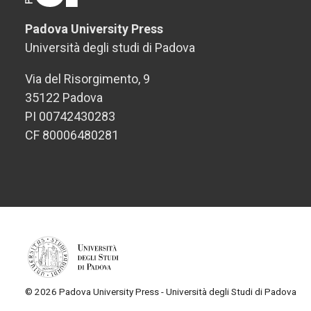
Padova University Press
Università degli studi di Padova
Via del Risorgimento, 9
35122 Padova
PI 00742430283
CF 80006480281
© 2026 Padova University Press - Università degli Studi di Padova