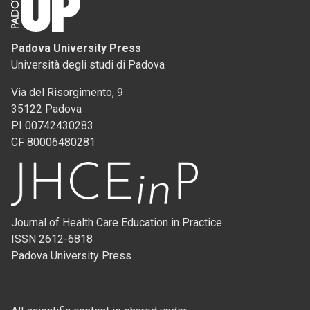
Padova University Press
Università degli studi di Padova
Via del Risorgimento, 9
35122 Padova
PI 00742430283
CF 80006480281
Journal of Health Care Education in Practice
ISSN 2612-6818
Padova University Press