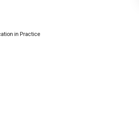
ation in Practice