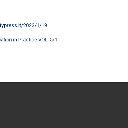
itypress.it/2023/1/19
ation in Practice VOL. 5/1