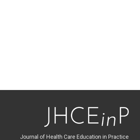
Journal of Health Care Education in Practice