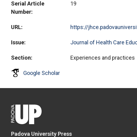
Serial Article
19
Number
URL
https://jhce.padovaunivers
Issue
Journal of Health Care Educ
Section
Experiences and practices
Google Scholar
Padova University Press