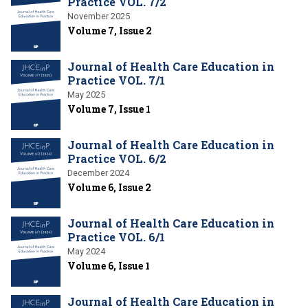
Practice VOL. 7/2
November 2025
Volume 7, Issue 2
Journal of Health Care Education in
Practice VOL. 7/1
May 2025
Volume 7, Issue 1
Journal of Health Care Education in
Practice VOL. 6/2
December 2024
Volume 6, Issue 2
Journal of Health Care Education in
Practice VOL. 6/1
May 2024
Volume 6, Issue 1
Journal of Health Care Education in