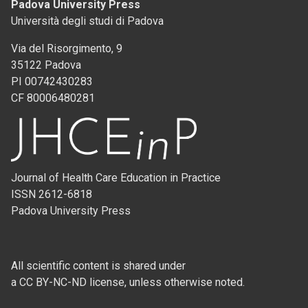
Padova University Press
Università degli studi di Padova
Via del Risorgimento, 9
35122 Padova
PI 00742430283
CF 80006480281
Journal of Health Care Education in Practice
ISSN 2612-6818
Padova University Press
All scientific content is shared under
a CC BY-NC-ND license, unless otherwise noted.