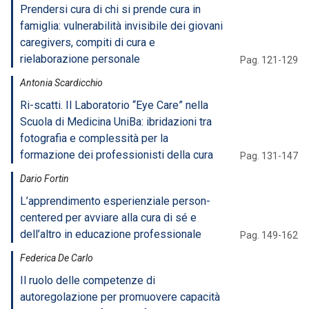
Prendersi cura di chi si prende cura in
famiglia: vulnerabilità invisibile dei giovani
caregivers, compiti di cura e
rielaborazione personale
Pag. 121-129
Antonia Scardicchio
Ri-scatti. Il Laboratorio “Eye Care” nella
Scuola di Medicina UniBa: ibridazioni tra
fotografia e complessità per la
formazione dei professionisti della cura
Pag. 131-147
Dario Fortin
L’apprendimento esperienziale person-
centered per avviare alla cura di sé e
dell’altro in educazione professionale
Pag. 149-162
Federica De Carlo
Il ruolo delle competenze di
autoregolazione per promuovere capacità