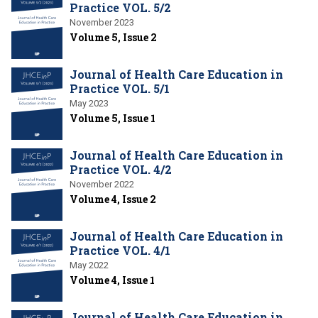
Practice VOL. 5/2
November 2023
Volume 5, Issue 2
Journal of Health Care Education in
Practice VOL. 5/1
May 2023
Volume 5, Issue 1
Journal of Health Care Education in
Practice VOL. 4/2
November 2022
Volume 4, Issue 2
Journal of Health Care Education in
Practice VOL. 4/1
May 2022
Volume 4, Issue 1
Journal of Health Care Education in