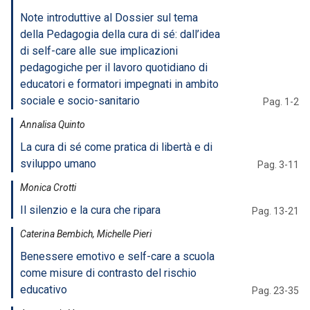
Note introduttive al Dossier sul tema
della Pedagogia della cura di sé: dall’idea
di self-care alle sue implicazioni
pedagogiche per il lavoro quotidiano di
educatori e formatori impegnati in ambito
sociale e socio-sanitario
Pag. 1-2
Annalisa Quinto
La cura di sé come pratica di libertà e di
sviluppo umano
Pag. 3-11
Monica Crotti
Il silenzio e la cura che ripara
Pag. 13-21
Caterina Bembich, Michelle Pieri
Benessere emotivo e self-care a scuola
come misure di contrasto del rischio
educativo
Pag. 23-35