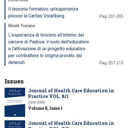
Il tirocinio formativo: un’esperienza
presso la Caritas Vorarlberg
Pag. 201-205
Nicolò Toscano
L’esperienza di tirocinio all’interno del
carcere di Padova: il ruolo dell’educatore
e l’attivazione di un progetto educativo
per combattere lo stigma provato dai
detenuti
Pag. 207-213
Issues
Journal of Health Care Education in
Practice VOL. 8/1
June 2026
Volume 8, Issue 1
Journal of Health Care Education in