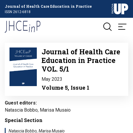
Journal of Health Care Education in Practice
ISSN 2612-6818
Image
Journal of Health Care
Education in Practice
VOL. 5/1
May 2023
Volume 5, Issue 1
Guest editors
Natascia Bobbo, Marisa Musaio
Special Section
Natascia Bobbo, Marisa Musaio