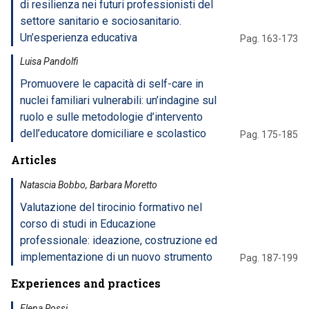
di resilienza nei futuri professionisti del
settore sanitario e sociosanitario.
Un’esperienza educativa
Pag. 163-173
Luisa Pandolfi
Promuovere le capacità di self-care in
nuclei familiari vulnerabili: un’indagine sul
ruolo e sulle metodologie d’intervento
dell’educatore domiciliare e scolastico
Pag. 175-185
Articles
Natascia Bobbo, Barbara Moretto
Valutazione del tirocinio formativo nel
corso di studi in Educazione
professionale: ideazione, costruzione ed
implementazione di un nuovo strumento
Pag. 187-199
Experiences and practices
Elena Rossi