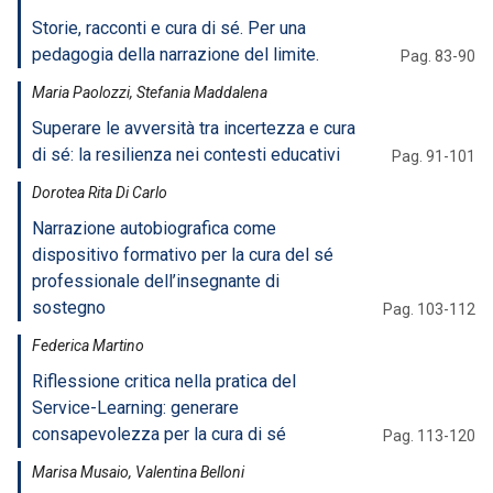
Storie, racconti e cura di sé. Per una
pedagogia della narrazione del limite.
Pag. 83-90
Maria Paolozzi, Stefania Maddalena
Superare le avversità tra incertezza e cura
di sé: la resilienza nei contesti educativi
Pag. 91-101
Dorotea Rita Di Carlo
Narrazione autobiografica come
dispositivo formativo per la cura del sé
professionale dell’insegnante di
sostegno
Pag. 103-112
Federica Martino
Riflessione critica nella pratica del
Service-Learning: generare
consapevolezza per la cura di sé
Pag. 113-120
Marisa Musaio, Valentina Belloni