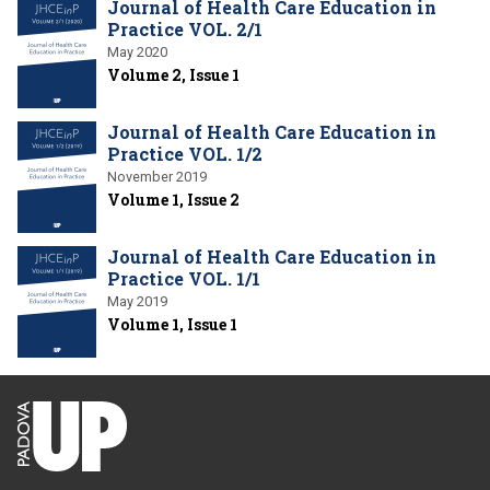
Journal of Health Care Education in
Practice VOL. 2/1
May 2020
Volume 2, Issue 1
Journal of Health Care Education in
Practice VOL. 1/2
November 2019
Volume 1, Issue 2
Journal of Health Care Education in
Practice VOL. 1/1
May 2019
Volume 1, Issue 1