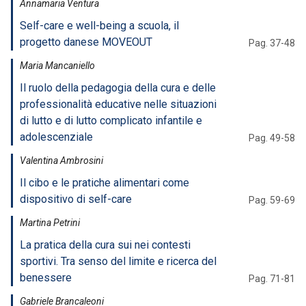
Annamaria Ventura
Self-care e well-being a scuola, il
progetto danese MOVEOUT
Pag. 37-48
Maria Mancaniello
Il ruolo della pedagogia della cura e delle
professionalità educative nelle situazioni
di lutto e di lutto complicato infantile e
adolescenziale
Pag. 49-58
Valentina Ambrosini
Il cibo e le pratiche alimentari come
dispositivo di self-care
Pag. 59-69
Martina Petrini
La pratica della cura sui nei contesti
sportivi. Tra senso del limite e ricerca del
benessere
Pag. 71-81
Gabriele Brancaleoni