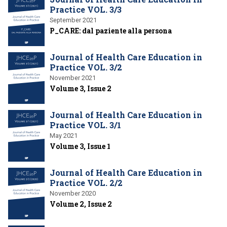
Practice VOL. 3/3
September 2021
P_CARE: dal paziente alla persona
Journal of Health Care Education in
Practice VOL. 3/2
November 2021
Volume 3, Issue 2
Journal of Health Care Education in
Practice VOL. 3/1
May 2021
Volume 3, Issue 1
Journal of Health Care Education in
Practice VOL. 2/2
November 2020
Volume 2, Issue 2