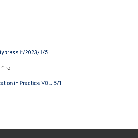
itypress.it/2023/1/5
-1-5
ation in Practice VOL. 5/1