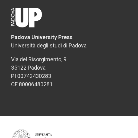
Padova University Press
Università degli studi di Padova
Via del Risorgimento, 9
35122 Padova
PI 00742430283
CF 80006480281