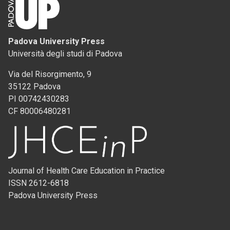
Padova University Press
Università degli studi di Padova
Via del Risorgimento, 9
35122 Padova
PI 00742430283
CF 80006480281
Journal of Health Care Education in Practice
ISSN 2612-6818
Padova University Press