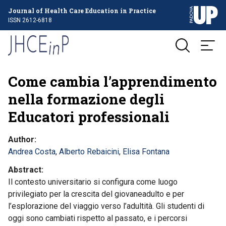
Journal of Health Care Education in Practice
ISSN 2612-6818
Come cambia l’apprendimento
nella formazione degli
Educatori professionali
Author
Andrea Costa
,
Alberto Rebaicini
,
Elisa Fontana
Abstract
Il contesto universitario si configura come luogo
privilegiato per la crescita del giovaneadulto e per
l’esplorazione del viaggio verso l’adultità. Gli studenti di
oggi sono cambiati rispetto al passato, e i percorsi